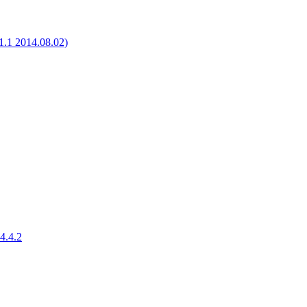
1 2014.08.02)
4.4.2