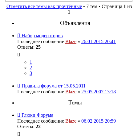
Отметить все темы как прочтённые
• 7 тем • Страница
1
из
1
Объявления
Набор модераторов
Последнее сообщение
Blaze
«
26.01.2015 20:41
Ответы:
25
1
2
3
Правила форума от 15.05.2011
Последнее сообщение
Blaze
«
25.05.2007 13:18
Темы
Глюки Форума
Последнее сообщение
Blaze
«
06.02.2015 20:59
Ответы:
22