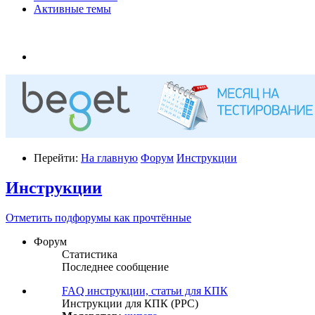
Активные темы
Перейти:
На главную
Форум
Инструкции
Инструкции
Отметить подфорумы как прочтённые
Форум
Статистика
Последнее сообщение
FAQ инструкции, статьи для КПК
Инструкции для КПК (PPC)