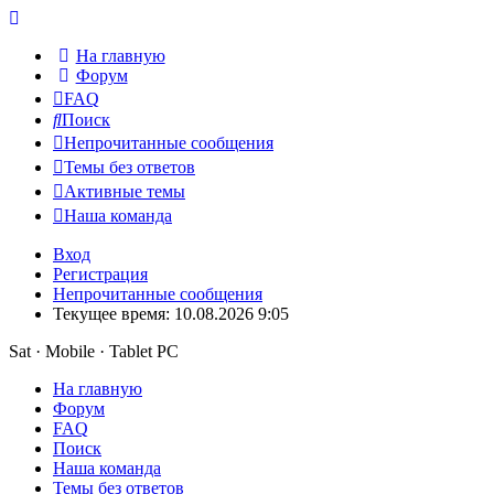
На главную
Форум
FAQ
Поиск
Непрочитанные сообщения
Темы без ответов
Активные темы
Наша команда
Вход
Регистрация
Непрочитанные сообщения
Текущее время: 10.08.2026 9:05
Sat · Mobile · Tablet PC
На главную
Форум
FAQ
Поиск
Наша команда
Темы без ответов