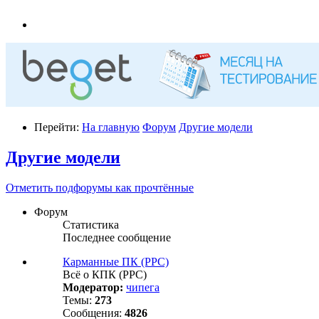
Перейти:
На главную
Форум
Другие модели
Другие модели
Отметить подфорумы как прочтённые
Форум
Статистика
Последнее сообщение
Карманные ПК (PPC)
Всё о КПК (PPC)
Модератор:
чипега
Темы:
273
Сообщения:
4826