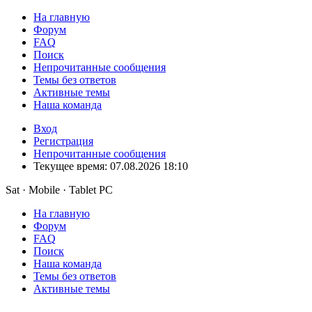
На главную
Форум
FAQ
Поиск
Непрочитанные сообщения
Темы без ответов
Активные темы
Наша команда
Вход
Регистрация
Непрочитанные сообщения
Текущее время: 07.08.2026 18:10
Sat · Mobile · Tablet PC
На главную
Форум
FAQ
Поиск
Наша команда
Темы без ответов
Активные темы