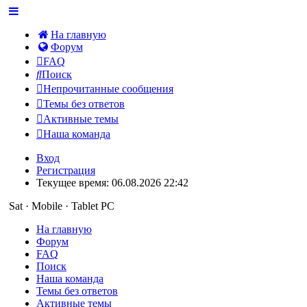
На главную
Форум
FAQ
Поиск
Непрочитанные сообщения
Темы без ответов
Активные темы
Наша команда
Вход
Регистрация
Текущее время: 06.08.2026 22:42
Sat · Mobile · Tablet PC
На главную
Форум
FAQ
Поиск
Наша команда
Темы без ответов
Активные темы