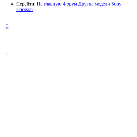
Перейти:
На главную
Форум
Другие модели
Sony
Ericsson