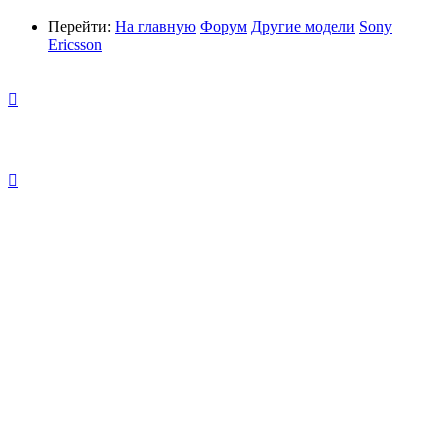
Перейти:
На главную
Форум
Другие модели
Sony
Ericsson