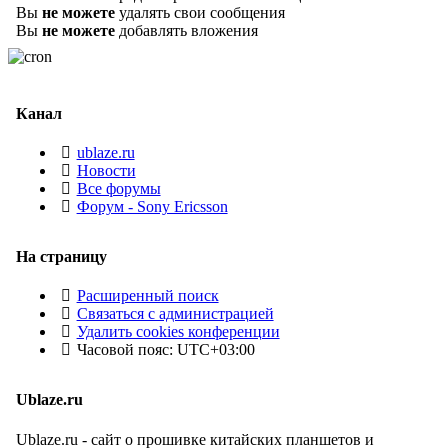
Вы
не можете
удалять свои сообщения
Вы
не можете
добавлять вложения
Канал
ublaze.ru
Новости
Все форумы
Форум - Sony Ericsson
На страницу
Расширенный поиск
Связаться с администрацией
Удалить cookies конференции
Часовой пояс:
UTC+03:00
Ublaze.ru
Ublaze.ru - сайт о прошивке китайских планшетов и