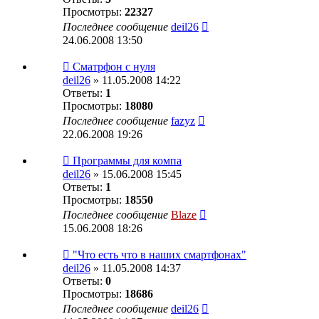
Просмотры:
22327
Последнее сообщение
deil26
24.06.2008 13:50
Сматрфон с нуля
deil26
» 11.05.2008 14:22
Ответы:
1
Просмотры:
18080
Последнее сообщение
fazyz
22.06.2008 19:26
Программы для компа
deil26
» 15.06.2008 15:45
Ответы:
1
Просмотры:
18550
Последнее сообщение
Blaze
15.06.2008 18:26
"Что есть что в наших смартфонах"
deil26
» 11.05.2008 14:37
Ответы:
0
Просмотры:
18686
Последнее сообщение
deil26