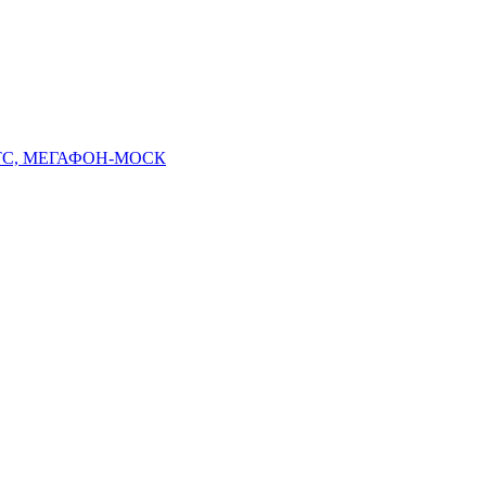
 МТС, МЕГАФОН-МОСК