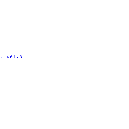
 v.6.1 - 8.1