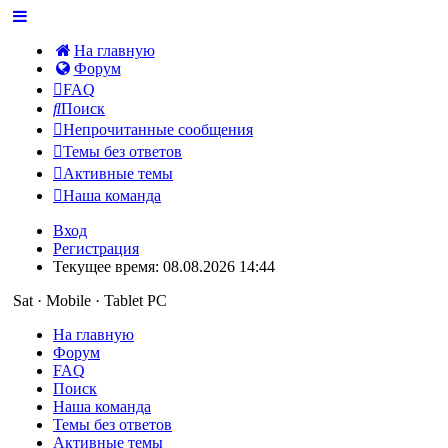
На главную
Форум
FAQ
Поиск
Непрочитанные сообщения
Темы без ответов
Активные темы
Наша команда
Вход
Регистрация
Текущее время: 08.08.2026 14:44
Sat · Mobile · Tablet PC
На главную
Форум
FAQ
Поиск
Наша команда
Темы без ответов
Активные темы