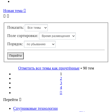
Новая тема
Показать:
Поле сортировки:
Порядок:
Отметить все темы как прочтённые
• 90 тем
1
2
3
4
След.
Перейти
Спутниковые технологии