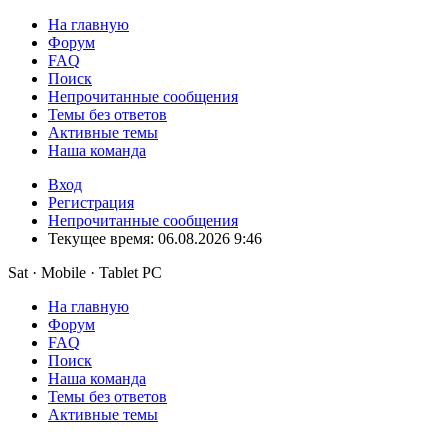
На главную
Форум
FAQ
Поиск
Непрочитанные сообщения
Темы без ответов
Активные темы
Наша команда
Вход
Регистрация
Непрочитанные сообщения
Текущее время: 06.08.2026 9:46
Sat · Mobile · Tablet PC
На главную
Форум
FAQ
Поиск
Наша команда
Темы без ответов
Активные темы