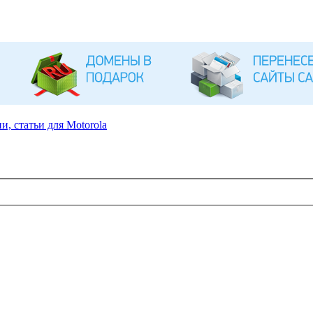
, статьи для Motorola