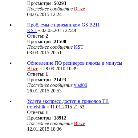
Просмотры:
50293
Последнее сообщение
Blaze
04.05.2015 12:24
Проблемы с приемником GS B211
KST
» 02.03.2015 22:48
Ответы:
2
Просмотры:
21500
Последнее сообщение
KST
03.03.2015 20:51
Обновление ПО ресиверов плюсы и минусы
Blaze
» 28.09.2010 10:39
Ответы:
1
Просмотры:
21423
Последнее сообщение
vlad00
26.01.2015 20:53
Услуга экспресс доступ в триколор ТВ
trofeishik
» 11.01.2015 21:53
Ответы:
1
Просмотры:
18912
Последнее сообщение
Blaze
12.01.2015 18:36