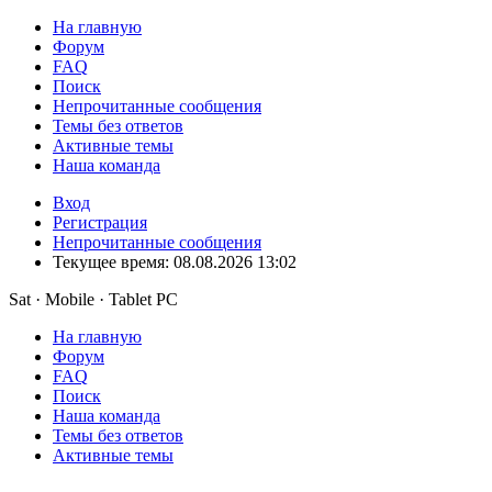
На главную
Форум
FAQ
Поиск
Непрочитанные сообщения
Темы без ответов
Активные темы
Наша команда
Вход
Регистрация
Непрочитанные сообщения
Текущее время: 08.08.2026 13:02
Sat · Mobile · Tablet PC
На главную
Форум
FAQ
Поиск
Наша команда
Темы без ответов
Активные темы