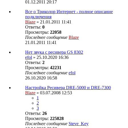
01.12.2011 20:17
Все о Триколор Интернет - полное описание
подключения
Blaze
» 21.01.2011 11:41
Ответы:
0
Просмотры:
22058
Последнее сообщение
Blaze
21.01.2011 11:41
Нет звука с ресивера GS 8302
efol
» 25.10.2020 16:36
Ответы:
2
Просмотры:
42231
Последнее сообщение
efol
26.10.2020 16:58
Настройка Ресивера DRE-5000 и DRE-7300
Blaze
» 03.07.2008 12:53
1
2
3
Ответы:
26
Просмотры:
225828
Последнее сообщение
Steve_Key