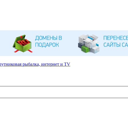
путниковая рыбалка, интернет и TV