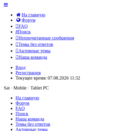
На главную
Форум
FAQ
Поиск
Непрочитанные сообщения
Темы без ответов
Активные темы
Наша команда
Вход
Регистрация
Текущее время: 07.08.2026 11:32
Sat · Mobile · Tablet PC
На главную
Форум
FAQ
Поиск
Наша команда
Темы без ответов
Активные темы