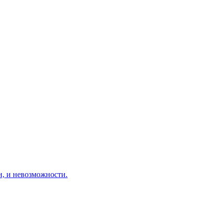
и невозможности.