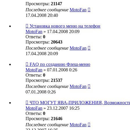
Просмотры:
21147
Последнее сообщение
MotoFan
17.04.2008 20:40
Установка нового меню на телефон
MotoFan
» 17.04.2008 20:09
Ответы:
0
Просмотры:
20643
Последнее сообщение
MotoFan
17.04.2008 20:09
FAQ по созданию Флеш-меню
MotoFan
» 07.01.2008 0:26
Ответы:
0
Просмотры:
21537
Последнее сообщение
MotoFan
07.01.2008 0:26
ЧТО МОГУТ ЯВА-ПРИЛОЖЕНИЯ, Возможности, 
MotoFan
» 23.12.2007 16:25
Ответы:
0
Просмотры:
21646
Последнее сообщение
MotoFan