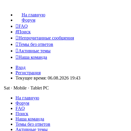
На главную
Форум
FAQ
Поиск
Непрочитанные сообщения
Темы без ответов
Активные темы
Наша команда
Вход
Регистрация
Текущее время: 06.08.2026 19:43
Sat · Mobile · Tablet PC
На главную
Форум
FAQ
Поиск
Наша команда
Темы без ответов
Активные темы