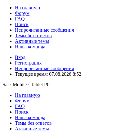
На главную
Форум
FAQ
Поиск
Непрочитанные сообщения
Темы без ответов
Активные темы
Наша команда
Вход
Регистрация
Непрочитанные сообщения
Текущее время: 07.08.2026 8:52
Sat · Mobile · Tablet PC
На главную
Форум
FAQ
Поиск
Наша команда
Темы без ответов
Активные темы