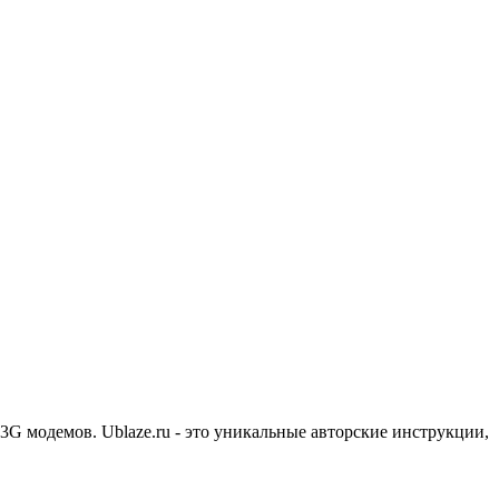
3G модемов. Ublaze.ru - это уникальные авторские инструкции,