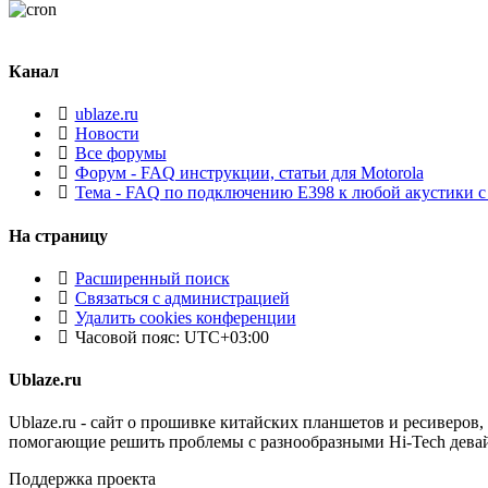
Канал
ublaze.ru
Новости
Все форумы
Форум - FAQ инструкции, статьи для Motorola
Тема - FAQ по подключению E398 к любой акустики с
На страницу
Расширенный поиск
Связаться с администрацией
Удалить cookies конференции
Часовой пояс:
UTC+03:00
Ublaze.ru
Ublaze.ru - сайт о прошивке китайских планшетов и ресиверов,
помогающие решить проблемы с разнообразными Hi-Tech дева
Поддержка проекта