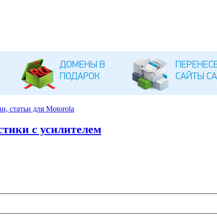
, статьи для Motorola
стики с усилителем