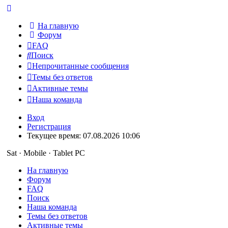
На главную
Форум
FAQ
Поиск
Непрочитанные сообщения
Темы без ответов
Активные темы
Наша команда
Вход
Регистрация
Текущее время: 07.08.2026 10:06
Sat · Mobile · Tablet PC
На главную
Форум
FAQ
Поиск
Наша команда
Темы без ответов
Активные темы